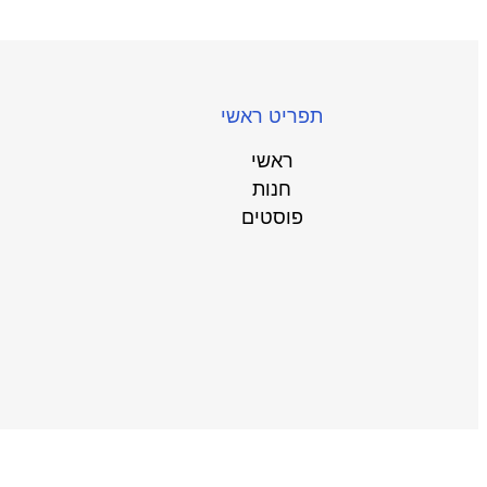
תפריט ראשי
ראשי
חנות
פוסטים