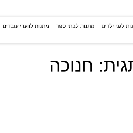
ות לגני ילדים
מתנות לבתי ספר
מתנות לוועדי עובדים
גית: חנוכה