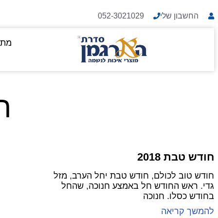
החשבון שלי
052-3021029
מתנ
ת
חודש טבת 2018
חודש טוב לכולם, חודש טבת יחל הערב, מזל
גדי. ראש החודש חל באמצע חנוכה, שהחל
בחודש כסלו. חנוכה
להמשך קריאה