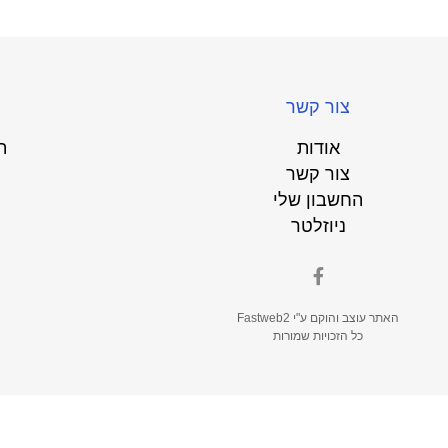
צור קשר
אודות
ת
צור קשר
החשבון שלי
ניוזלטר
האתר עוצב והוקם ע"י
Fastweb2
כל הזכויות שמורות