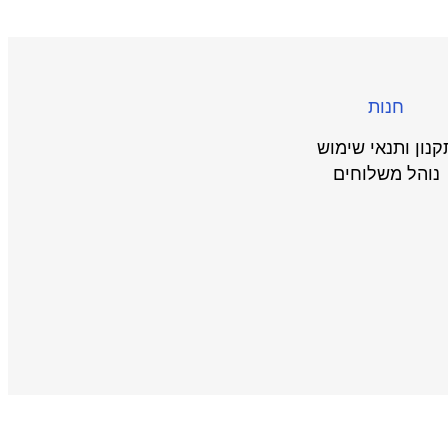
חנות
קנון ותנאי שימוש
נוהל משלוחים