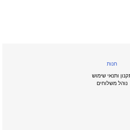
חנות
קנון ותנאי שימוש
נוהל משלוחים