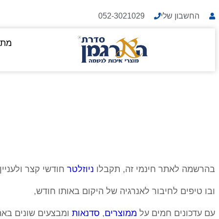
החשבון שלי
052-3021029
מתנ
בהרשמה לאתר חינמי זה, תקבלו
ניוזלטר
חודשי קצר ולעניין
ובו טיפים לחיבור לאנרגיה של היקום באותו חודש,
עם עדכונים חמים על
ממוצרים
,
סדנאות
ומבצעים שונים באת