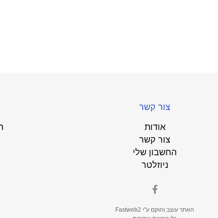
צור קשר
אודות
ת
צור קשר
החשבון שלי
ניוזלטר
האתר עוצב והוקם ע"י
Fastweb2