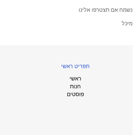
נשמח אם תצטרפו אלינו
מיכל
תפריט ראשי
ראשי
חנות
פוסטים