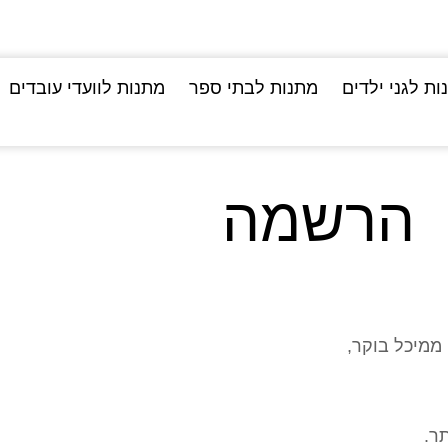
ות לגני ילדים
מתנות לבתי ספר
מתנות לוועדי עובדים
הרשמה
 ממיכל בוקר,
ר.