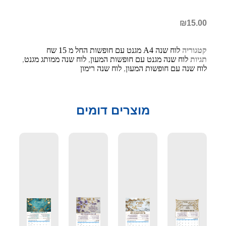
₪
15.00
קטגוריה
לוח שנה A4 מגנט עם חופשות החל מ 15 שח
תגיות
לוח שנה מגנט עם חופשות המעון
,
לוח שנה ממותג מגנט
,
לוח שנה עם חופשות המעון
,
לוח שנה רימון
מוצרים דומים