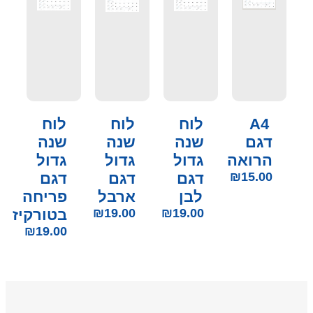
A4
לוח
לוח
לוח
דגם
שנה
שנה
שנה
הרואה
גדול
גדול
גדול
15.00
₪
דגם
דגם
דגם
לבן
ארבל
פריחה
19.00
₪
19.00
₪
בטורקיז
₪
19.00