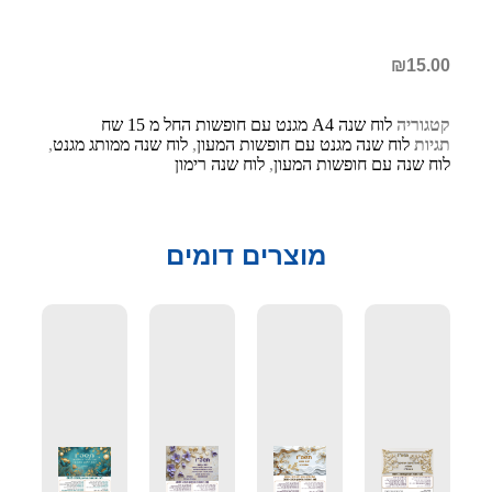
₪
15.00
קטגוריה
לוח שנה A4 מגנט עם חופשות החל מ 15 שח
תגיות
לוח שנה מגנט עם חופשות המעון
,
לוח שנה ממותג מגנט
,
לוח שנה עם חופשות המעון
,
לוח שנה רימון
מוצרים דומים