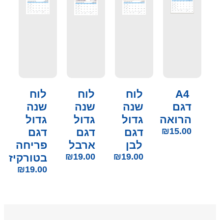
A4
לוח
לוח
לוח
דגם
שנה
שנה
שנה
הרואה
גדול
גדול
גדול
15.00
₪
דגם
דגם
דגם
לבן
ארבל
פריחה
19.00
₪
19.00
₪
בטורקיז
₪
19.00