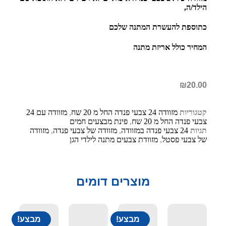
הילד/ה,
כתוספת להעשרת המתנה שלכם
המחיר כולל אריזת מתנה
₪
20.00
קטגוריות
מזוודה 24 צבעי פנדה החל מ 20 שח
,
מזוודה עם 24
צבעי פנדה החל מ 20 שח
,
פינת מבצעים חמים
תגיות
24 צבעי פנדה במזוודה
,
מזוודה של צבעי פנדה
,
מזוודה
של צבעי פסטל
,
מזוודת צבעים מתנה לילדי הגן
מוצרים דומים
מבצע!
מבצע!