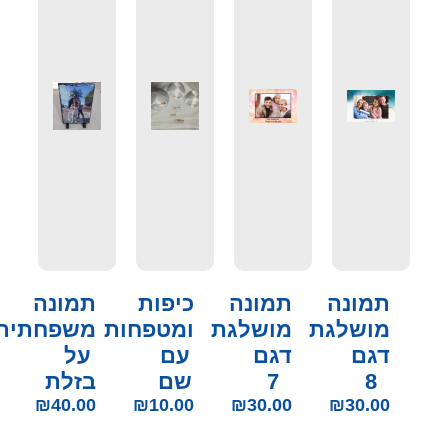
תמונה
תמונה
כיפות
תמונה
מושלגת
מושלגת
ומטפחות
משפחתית
דגם
דגם
עם
על
8
7
שם
בזלת
₪
40.00
₪
10.00
₪
30.00
₪
30.00