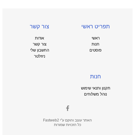
תפריט ראשי
צור קשר
ראשי
אודות
חנות
צור קשר
פוסטים
החשבון שלי
ניוזלטר
חנות
תקנון ותנאי שימוש
נוהל משלוחים
האתר עוצב והוקם ע"י
Fastweb2
כל הזכויות שמורות