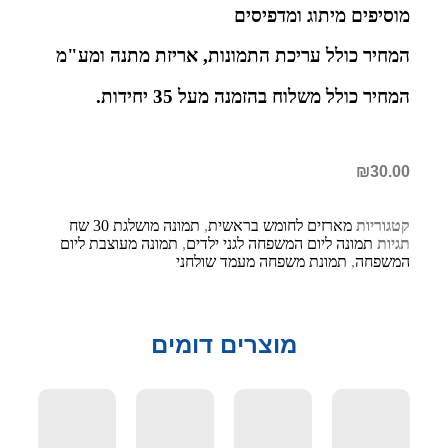
מוסיפים מיתוג ומדפיסים
המחיר כולל עריכת התמונות, אריזת מתנה ומע"מ
המחיר כולל משלוח בהזמנה מעל 35 יחידות.
₪
30.00
קטגוריות
מארזים לחומש בראשית
,
תמונה מושלגת 30 שח
תגיות
תמונה ליום המשפחה לגני ילדים
,
תמונה מעוצבת ליום
המשפחה
,
תמונת משפחה מעמד שולחני
מוצרים דומים