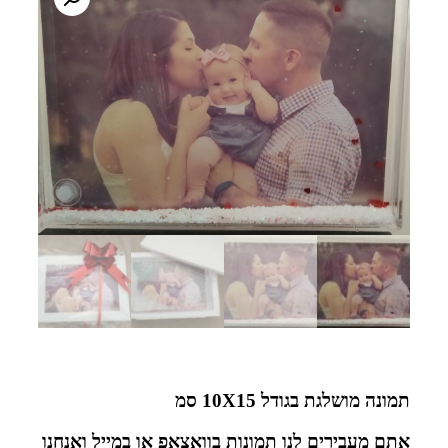
תמונה מושלגת בגודל 10X15 סמ
אתם מעבירים לנו תמונות בוואצאפ או במייל ואנחנו