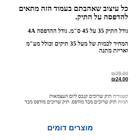
כל עיצוב שאהבתם בעמוד הזה מתאים
להדפסה על התיק.
גודל התיק 35 על 45 ס"מ. גודל ההדפסה 4A
המחיר לכמות של מעל 35 תיקים וכולל מע"מ
ואריזת מתנה
₪
29.00
₪
24.00
קטגוריה
תיק שרוכים קנבס ליום העצמאות
תגיות
תיק שרוכים מבד מודפס
,
תיק שרוכים מודפס מבד
מוצרים דומים