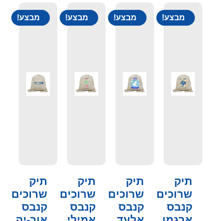
מבצע!
מבצע!
מבצע!
מבצע!
תיק
תיק
תיק
תיק
שרוכים
שרוכים
שרוכים
שרוכים
קנבס
קנבס
קנבס
קנבס
ארגמן
אלעד
אמילי
אור-יה