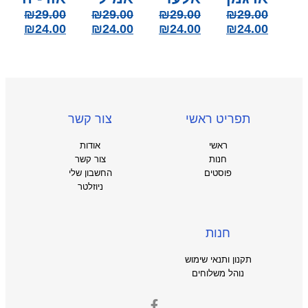
₪
29.00
₪
29.00
₪
29.00
₪
29.00
₪
24.00
₪
24.00
₪
24.00
₪
24.00
תפריט ראשי
צור קשר
ראשי
אודות
חנות
צור קשר
פוסטים
החשבון שלי
ניוזלטר
חנות
תקנון ותנאי שימוש
נוהל משלוחים