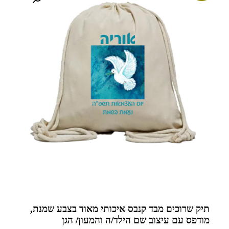
תיק שרוכים מבד קנבס איכותי מאוד בצבע שמנת,
מודפס עם עיצוב שם הילד/ה והמעון/ הגן