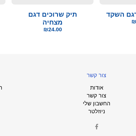
דגם השקד
תיק שרוכים דגם
מצחיה
₪
24.00
צור קשר
אודות
ת
צור קשר
החשבון שלי
ניוזלטר