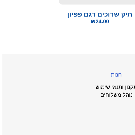
תיק שרוכים דגם פפיון
₪
24.00
חנות
קנון ותנאי שימוש
נוהל משלוחים