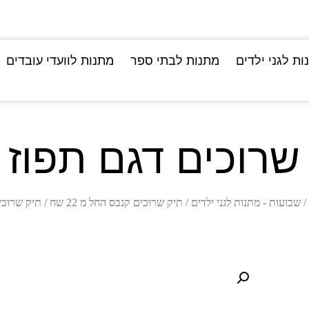
ות לגני ילדים
מתנות לבתי ספר
מתנות לוועדי עובדים
שרוכים דגם תפוז
/
שבועות - מתנות לגני ילדים
/
תיק שרוכים קנבס החל מ 22 שח
/ תיק שרוכי