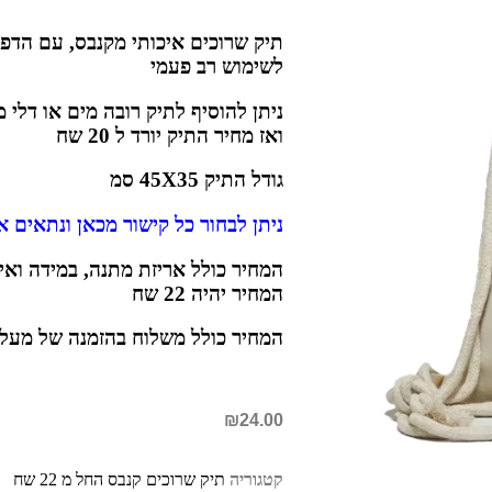
תיק שרוכים איכותי מקנבס, עם הדפס
לשימוש רב פעמי
ניתן להוסיף לתיק רובה מים או דלי 
ואז מחיר התיק יורד ל 20 שח
גודל התיק 45X35 סמ
ניתן לבחור כל קישור מכאן ונתאים א
המחיר כולל אריזת מתנה, במידה ואי
המחיר יהיה 22 שח
המחיר כולל משלוח בהזמנה של מעל 40 תיקים
₪
24.00
קטגוריה
תיק שרוכים קנבס החל מ 22 שח