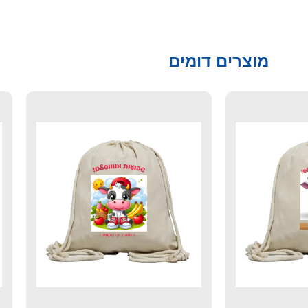
מוצרים דומים