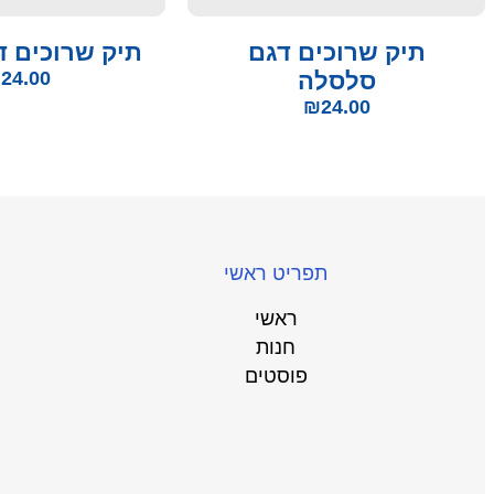
תיק שרוכים דגם
תיק שרוכים 
סלסלה
24.00
₪
₪
24.00
תפריט ראשי
ראשי
חנות
פוסטים