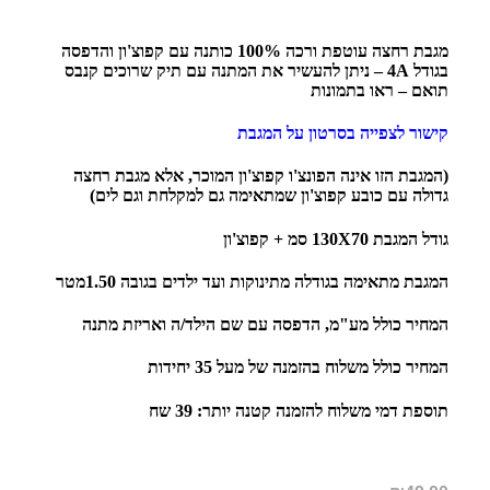
מגבת רחצה עוטפת ורכה 100% כותנה עם קפוצ'ון והדפסה
בגודל 4A – ניתן להעשיר את המתנה עם תיק שרוכים קנבס
תואם – ראו בתמונות
קישור לצפייה בסרטון על המגבת
(המגבת הזו אינה הפונצ'ו קפוצ'ון המוכר, אלא מגבת רחצה
גדולה עם כובע קפוצ'ון שמתאימה גם למקלחת וגם לים)
גודל המגבת 130X70 סמ + קפוצ'ון
המגבת מתאימה בגודלה מתינוקות ועד ילדים בגובה 1.50מטר
המחיר כולל מע"מ, הדפסה עם שם הילד/ה ואריזת מתנה
המחיר כולל משלוח בהזמנה של מעל 35 יחידות
תוספת דמי משלוח להזמנה קטנה יותר: 39 שח