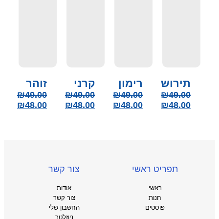
תירוש
רימון
קרני
זוהר
₪
49.00
₪
49.00
₪
49.00
₪
49.00
₪
48.00
₪
48.00
₪
48.00
₪
48.00
תפריט ראשי
צור קשר
ראשי
אודות
חנות
צור קשר
פוסטים
החשבון שלי
ניוזלטר