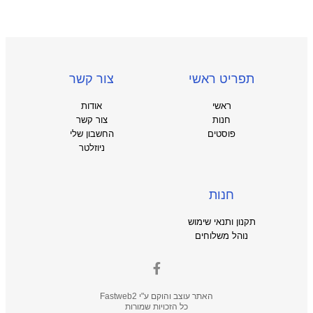
תפריט ראשי
צור קשר
ראשי
אודות
חנות
צור קשר
פוסטים
החשבון שלי
ניוזלטר
חנות
תקנון ותנאי שימוש
נוהל משלוחים
האתר עוצב והוקם ע"י
Fastweb2
כל הזכויות שמורות