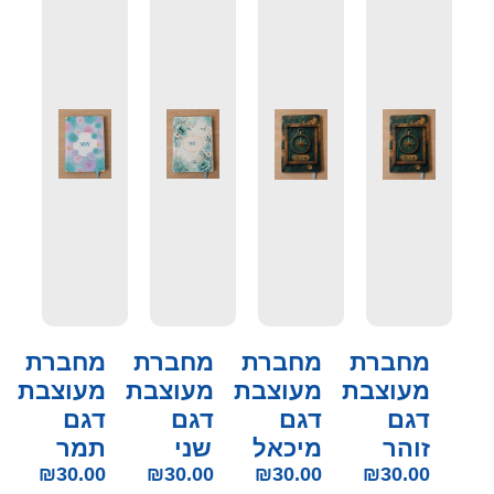
מחברת
מחברת
מחברת
מחברת
מעוצבת
מעוצבת
מעוצבת
מעוצבת
דגם
דגם
דגם
דגם
זוהר
מיכאל
שני
תמר
₪
30.00
₪
30.00
₪
30.00
₪
30.00