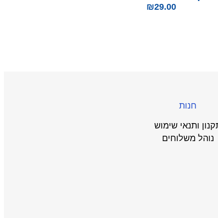
₪
29.00
חנות
קנון ותנאי שימוש
נוהל משלוחים