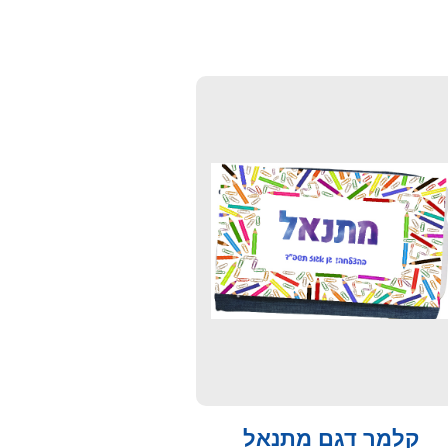
קלמר דגם מתנאל