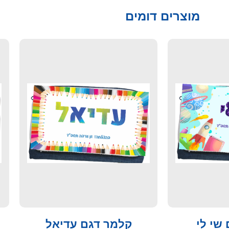
מוצרים דומים
שי לי
קלמר דגם עדיאל