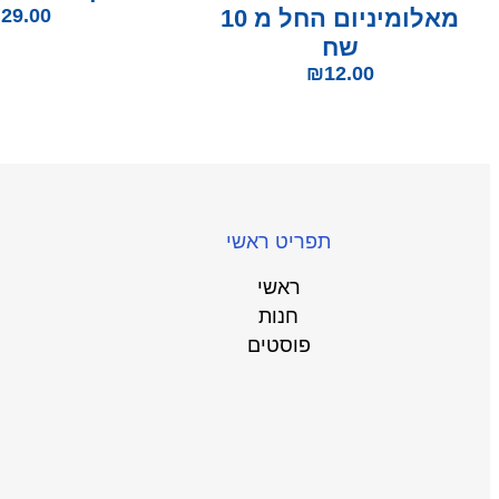
מאלומיניום החל מ 10
29.00
₪
שח
₪
12.00
תפריט ראשי
ראשי
חנות
פוסטים