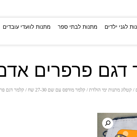
ות לגני ילדים
מתנות לבתי ספר
מתנות לוועדי עובדים
דגם פרפרים אדם
/
קטלוג מתנות ימי הולדת
/
קלמר מודפס עם שם 27-30 שח
/ קלמר דגם פר