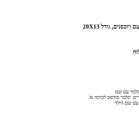
וח
למר עם שם
ים
,
קלמר מודפס לכיתה א'
,
עם שם הילד