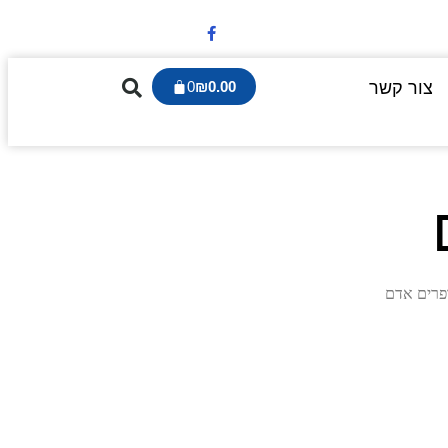
צור קשר
0.00
₪
0
פרים אדם