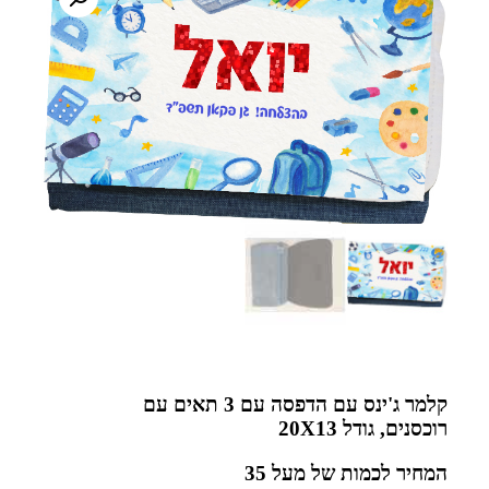
קלמר ג'ינס עם הדפסה עם 3 תאים עם
רוכסנים, גודל 20X13
המחיר לכמות של מעל 35