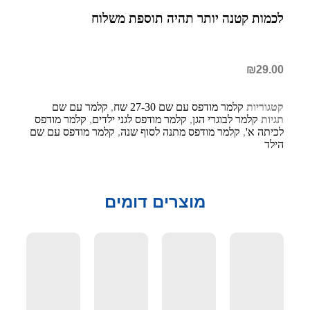
לכמות קטנה יותר תהיה תוספת משלוח
₪
29.00
קטגוריות
קלמר מודפס עם שם 27-30 שח
,
קלמר עם שם
תגיות
קלמר לבוגרי הגן
,
קלמר מודפס לגני ילדים
,
קלמר מודפס
לכיתה א'
,
קלמר מודפס מתנה לסוף שנה
,
קלמר מודפס עם שם
הילד
מוצרים דומים