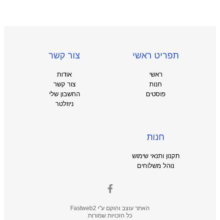
תפריט ראשי
צור קשר
ראשי
אודות
חנות
צור קשר
פוסטים
החשבון שלי
ניוזלטר
חנות
תקנון ותנאי שימוש
נוהל משלוחים
האתר עוצב והוקם ע"י
Fastweb2
כל הזכויות שמורות