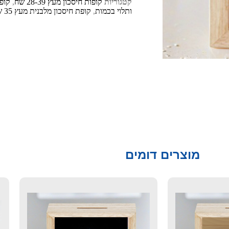
קטגוריות
קופות חיסכון מעץ 28-39 שח
,
ותלוי בכמות
,
קופת חיסכון מלבנית מעץ 35 שח
מוצרים דומים