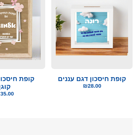
קופת חיסכון דגם עננים
קופת חיסכון
28.00
₪
קוגן
₪
35.00