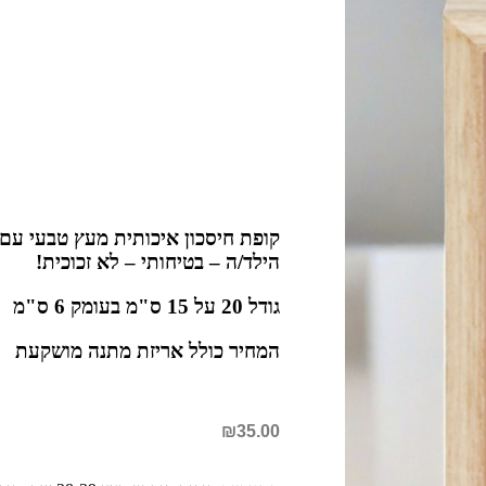
קופת חיסכון איכותית מעץ טבעי עם
הילד/ה – בטיחותי – לא זכוכית!
גודל 20 על 15 ס"מ בעומק 6 ס"מ
המחיר כולל אריזת מתנה מושקעת
₪
35.00