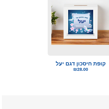
קופת חיסכון דגם יעל
₪
28.00