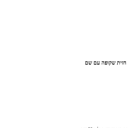
 חזית שקופה עם שם