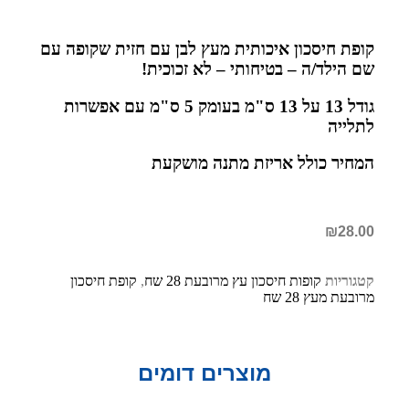
קופת חיסכון איכותית מעץ לבן עם חזית שקופה עם
שם הילד/ה – בטיחותי – לא זכוכית!
גודל 13 על 13 ס"מ בעומק 5 ס"מ עם אפשרות
לתלייה
המחיר כולל אריזת מתנה מושקעת
₪
28.00
קטגוריות
קופות חיסכון עץ מרובעת 28 שח
,
קופת חיסכון
מרובעת מעץ 28 שח
מוצרים דומים