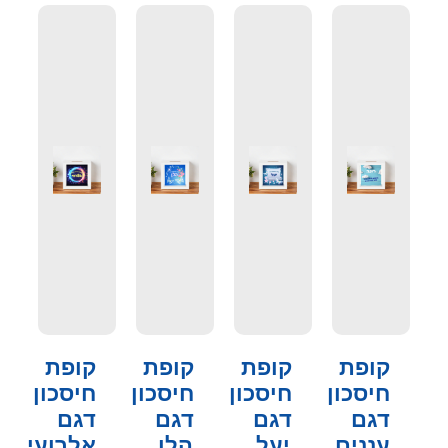
קופת
קופת
קופת
קופת
חיסכון
חיסכון
חיסכון
חיסכון
דגם
דגם
דגם
דגם
עננים
יעל
הלן
אלרועי