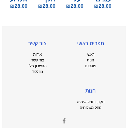
₪
28.00
₪
28.00
₪
28.00
₪
28.00
תפריט ראשי
צור קשר
ראשי
אודות
חנות
צור קשר
פוסטים
החשבון שלי
ניוזלטר
חנות
תקנון ותנאי שימוש
נוהל משלוחים