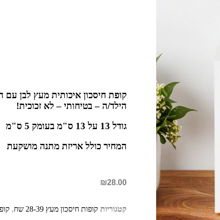
קופת חיסכון איכותית מעץ לבן עם 
הילד/ה – בטיחותי – לא זכוכית!
גודל 13 על 13 ס"מ בעומק 5 ס"מ
המחיר כולל אריזת מתנה מושקעת
₪
28.00
קטגוריות
קופות חיסכון מעץ 28-39 שח
,
קופת