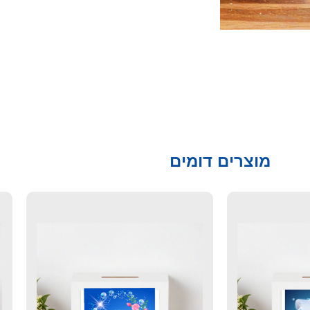
מוצרים דומים