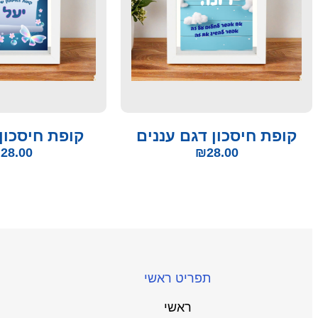
קופת חיסכון דגם עננים
קופת חיסכון
₪
28.00
₪
28.00
תפריט ראשי
ראשי