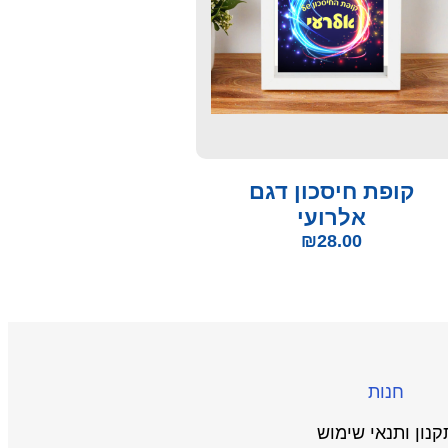
קופת חיסכון דגם
אלרועי
₪
28.00
חנות
קנון ותנאי שימוש