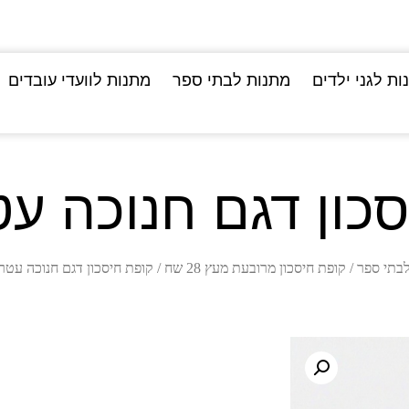
ות לגני ילדים
מתנות לבתי ספר
מתנות לוועדי עובדים
כון דגם חנוכה ע
לבתי ספר
/
קופת חיסכון מרובעת מעץ 28 שח
/ קופת חיסכון דגם חנוכה עטר