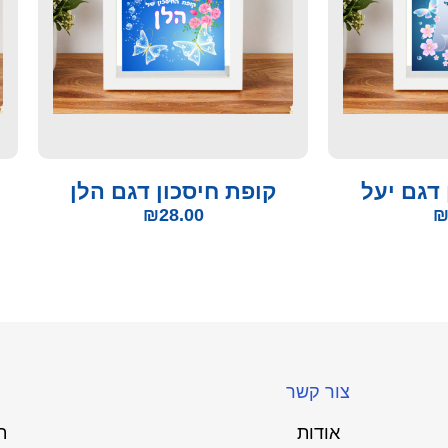
 דגם יעל
קופת חיסכון דגם הלן
₪
28.00
צור קשר
אודות
ת