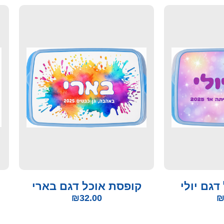
דגם יולי
קופסת אוכל דגם בארי
₪
32.00