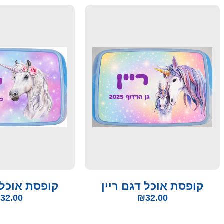
קופסת אוכל דגם ריין
קופסת אוכל 
₪
32.00
₪
32.00