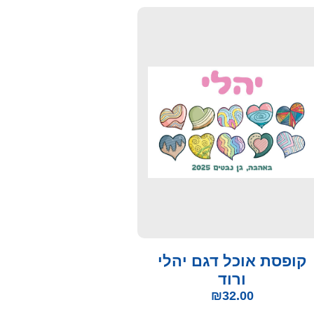
קופסת אוכל דגם יהלי
ורוד
₪
32.00