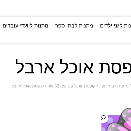
ות לגני ילדים
מתנות לבתי ספר
מתנות לוועדי עובדים
פסת אוכל ארבל
מתנות לבתי ספר
/
קופסת אוכל עם שם 32 שח
/ קופסת אוכל ארבל