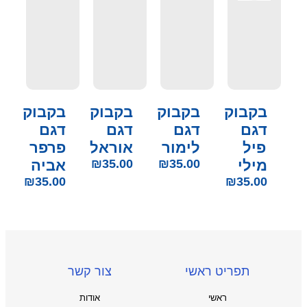
בקבוק
בקבוק
בקבוק
בקבוק
דגם
דגם
דגם
דגם
פיל
לימור
אוראל
פרפר
מילי
35.00
₪
35.00
₪
אביה
₪
35.00
₪
35.00
תפריט ראשי
צור קשר
ראשי
אודות