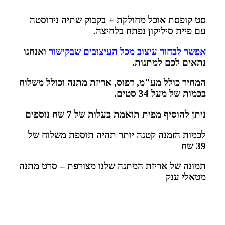
סט קופסת אוכל מחולקת + בקבוק שתיה נירוסטה
עם פיית סיליקון נפתח בלחיצה.
אפשר לבחור עיצוב מכל העיצובים שבקישור
ואנחנו
נתאים לכם למתנות.
המחיר כולל מע"מ, דפוס, אריזת מתנה וכולל משלוח
בכמות של מעל 34 סטים.
ניתן להוסיף מפית תואמת בעלות של 7 שח נוספים
לכמות הזמנה קטנה יותר תהיה תוספת משלוח של
39 שח
תמונה של אריזת המתנה שלנו מצורפת – סרט מתנה
מטאלי ענק