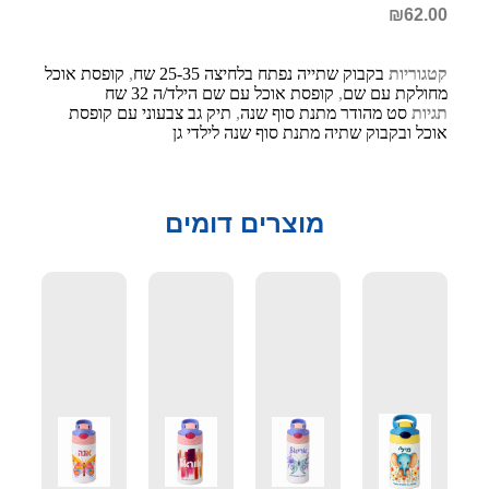
₪
62.00
קטגוריות
בקבוק שתייה נפתח בלחיצה 25-35 שח
,
קופסת אוכל
מחולקת עם שם
,
קופסת אוכל עם שם הילד/ה 32 שח
תגיות
סט מהודר מתנת סוף שנה
,
תיק גב צבעוני עם קופסת
אוכל ובקבוק שתיה מתנת סוף שנה לילדי גן
מוצרים דומים