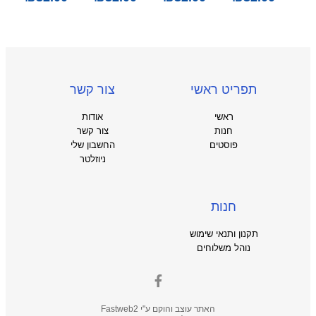
תפריט ראשי
צור קשר
ראשי
אודות
חנות
צור קשר
פוסטים
החשבון שלי
ניוזלטר
חנות
תקנון ותנאי שימוש
נוהל משלוחים
האתר עוצב והוקם ע"י
Fastweb2