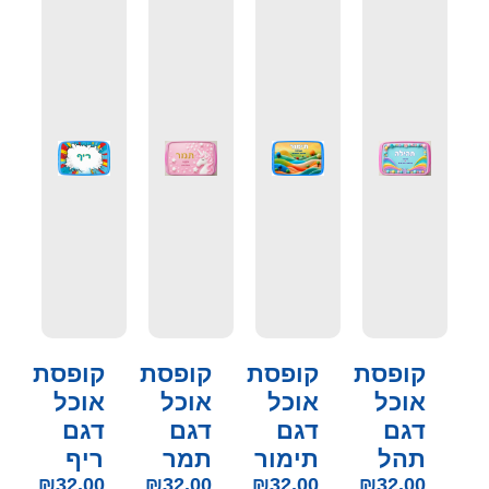
קופסת
קופסת
קופסת
קופסת
אוכל
אוכל
אוכל
אוכל
דגם
דגם
דגם
דגם
תהל
תימור
תמר
ריף
₪
32.00
₪
32.00
₪
32.00
₪
32.00