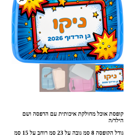
קופסת אוכל מחולקת איכותית עם הדפסה ושם
הילד/ה
גודל הקופסה 8 סמ גובה על 23 סמ רוחב על 15 סמ