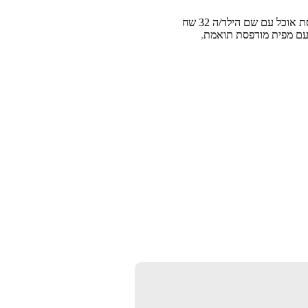
 אוכל עם שם הילד/ה 32 שח
עם מפית מודפסת תואמת
,