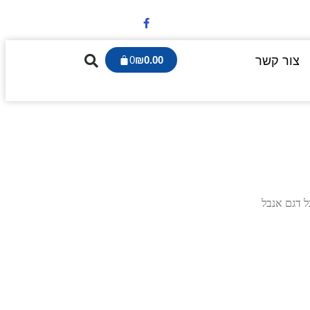
צור קשר
0.00
₪
0
ל דגם אנבל