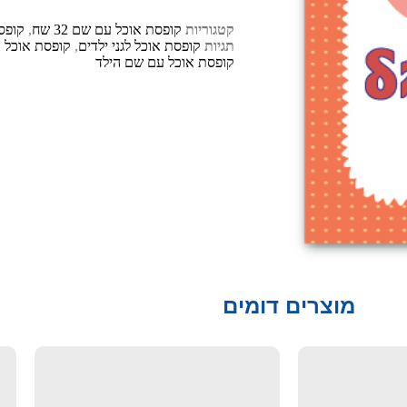
קטגוריות
קופסת אוכל עם שם 32 שח
,
קופסת
תגיות
קופסת אוכל לגני ילדים
,
קופסת אוכל 
קופסת אוכל עם שם הילד
מוצרים דומים