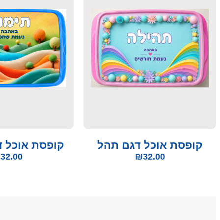
קופסת אוכל דגם תהל
קופסת אוכל ד
₪
32.00
₪
32.00