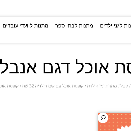
ות לגני ילדים
מתנות לבתי ספר
מתנות לוועדי עובדים
ת אוכל דגם אנבל
קטלוג מתנות ימי הולדת
/
קופסת אוכל עם שם הילד/ה 32 שח
/ קופסת אוכ