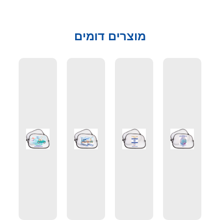
מוצרים דומים