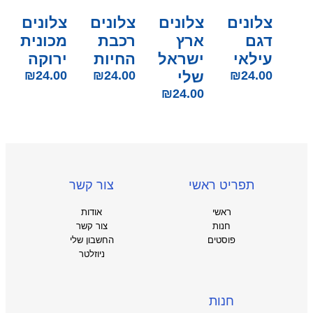
צלונים
צלונים
צלונים
צלונים
דגם
ארץ
רכבת
מכונית
עילאי
ישראל
החיות
ירוקה
24.00
₪
שלי
24.00
₪
24.00
₪
₪
24.00
תפריט ראשי
צור קשר
ראשי
אודות
חנות
צור קשר
פוסטים
החשבון שלי
ניוזלטר
חנות