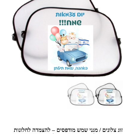
זוג צלונים / מגני שמש מודפסים – להצמדה לחלונות