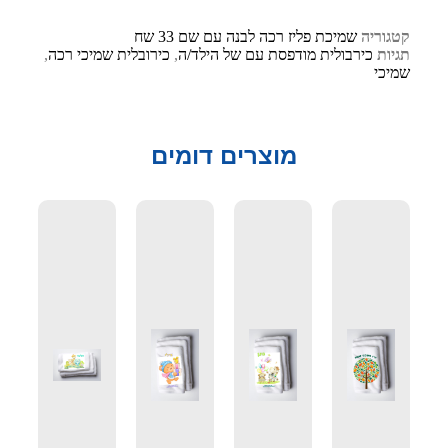
קטגוריה
שמיכת פליז רכה לבנה עם שם 33 שח
תגיות
כירבולית מודפסת עם של הילד/ה
,
כירובלית שמיכי רכה
,
שמיכי
מוצרים דומים