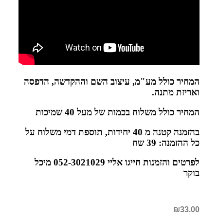
המחיר כולל מע"מ, עיצוב השם וההקדשה, הדפסה
ואריזת מתנה
.
המחיר כולל משלוח בכמות של מעל 40 שמיכות
בהזמנה קטנה מ 40 יחידות, תוספת דמי משלוח על
כל ההזמנה: 39 שח
לפרטים והזמנות חייגו אליי 052-3021029 מיכל
בוקר
₪
33.00