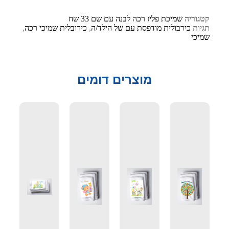
קטגוריה
שמיכת פליז רכה לבנה עם שם 33 שח
תגיות
כירבולית מודפסת עם של הילד/ה
,
כירובלית שמיכי רכה
,
שמיכי
מוצרים דומים