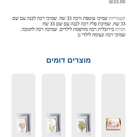
₪
33.00
קטגוריות
שמיכי עוטפת ורכה 33 שח
,
שמיכי רכה לבנה עם שם
33 שח
,
שמיכת פליז רכה לבנה עם שם 33 שח
תגיות
כירובלית רכה מודפסת לילדים
,
שמיכה רכה לחנוכה
,
שמיכי רכה ונעימה לילדי גן
מוצרים דומים