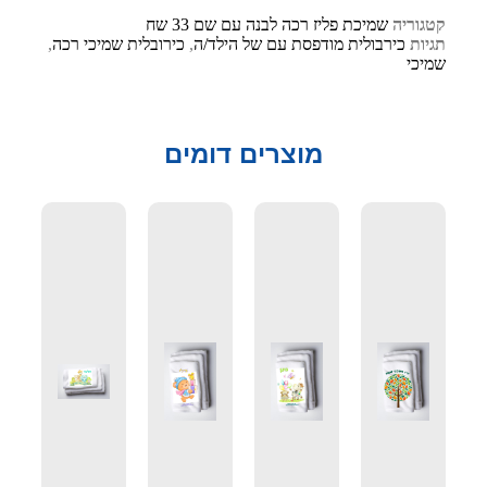
קטגוריה
שמיכת פליז רכה לבנה עם שם 33 שח
תגיות
כירבולית מודפסת עם של הילד/ה
,
כירובלית שמיכי רכה
,
שמיכי
מוצרים דומים