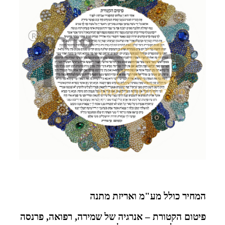
המחיר כולל מע"מ ואריזת מתנה
פיטום הקטורת – אנרגיה של שמירה, רפואה, פרנסה