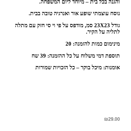
והגנה בכל בית – מיוחד ליום המשפחה.
נוסח עוצמתי שופע אור ואנרגיה טובה בבית.
גודל 23X23 סמ, מודפס על פי וי סי חזק
עם מתלה
לתליה על הקיר.
מינימום כמות להזמנה: 20
תוספת דמי משלוח על כל ההזמנה: 39 שח
אומנות: מיכל בוקר – כל הזכויות שמורות
₪
29.00