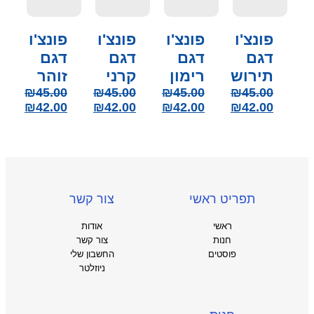
פונצ'ו
פונצ'ו
פונצ'ו
פונצ'ו
דגם
דגם
דגם
דגם
תירוש
רימון
קרני
זוהר
₪
45.00
₪
45.00
₪
45.00
₪
45.00
₪
42.00
₪
42.00
₪
42.00
₪
42.00
תפריט ראשי
צור קשר
ראשי
אודות
חנות
צור קשר
פוסטים
החשבון שלי
ניוזלטר