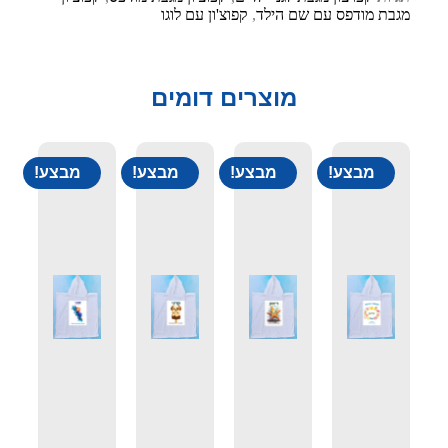
מגבת מודפס עם שם הילד
,
קפוצ'ון עם לוגו
מוצרים דומים
מבצע!
מבצע!
מבצע!
מבצע!