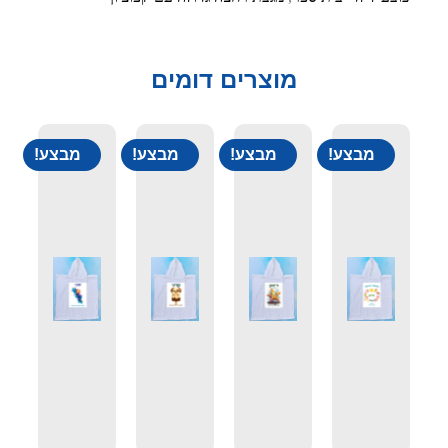
מוצרים דומים
מבצע!
מבצע!
מבצע!
מבצע!