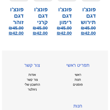
פונצ'ו
פונצ'ו
פונצ'ו
פונצ'ו
דגם
דגם
דגם
דגם
תירוש
רימון
קרני
זוהר
₪
45.00
₪
45.00
₪
45.00
₪
45.00
₪
42.00
₪
42.00
₪
42.00
₪
42.00
תפריט ראשי
צור קשר
ראשי
אודות
חנות
צור קשר
פוסטים
החשבון שלי
ניוזלטר
חנות