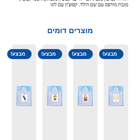
מגבת מודפס עם שם הילד
,
קפוצ'ון עם לוגו
מוצרים דומים
מבצע!
מבצע!
מבצע!
מבצע!