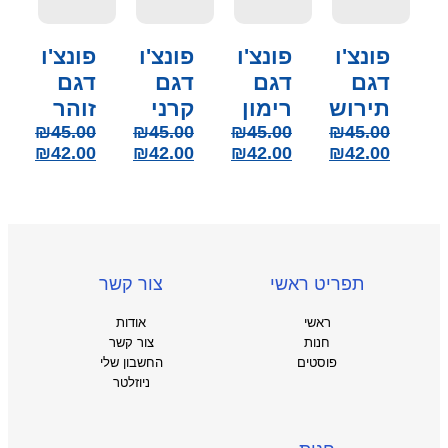
פונצ'ו
פונצ'ו
פונצ'ו
פונצ'ו
דגם
דגם
דגם
דגם
תירוש
רימון
קרני
זוהר
₪
45.00
₪
45.00
₪
45.00
₪
45.00
₪
42.00
₪
42.00
₪
42.00
₪
42.00
תפריט ראשי
צור קשר
ראשי
אודות
חנות
צור קשר
פוסטים
החשבון שלי
ניוזלטר