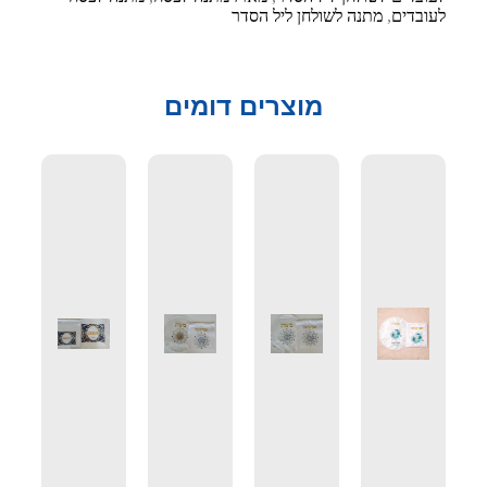
לעובדים
,
מתנה לשולחן ליל הסדר
מוצרים דומים