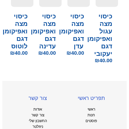
כיסוי
כיסוי
כיסוי
כיסוי
מצה
מצה
מצה
מצה
עגול
ואפיקומן
ואפיקומן
ואפיקומן
ואפיקומן
דגם
דגם
דגם
דגם
עדן
עדינה
לוטוס
יעקובי
40.00
₪
40.00
₪
40.00
₪
₪
40.00
תפריט ראשי
צור קשר
ראשי
אודות
חנות
צור קשר
פוסטים
החשבון שלי
ניוזלטר