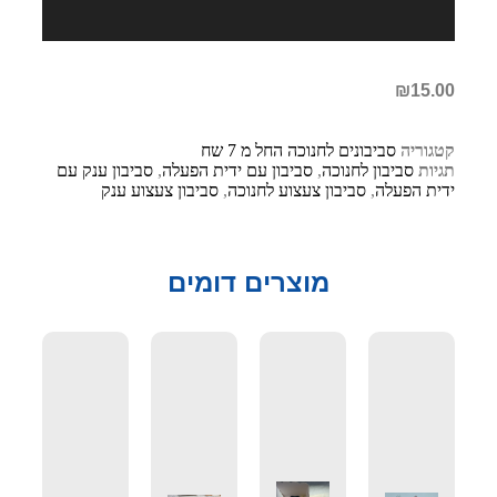
₪
15.00
קטגוריה
סביבונים לחנוכה החל מ 7 שח
תגיות
סביבון לחנוכה
,
סביבון עם ידית הפעלה
,
סביבון ענק עם
ידית הפעלה
,
סביבון צעצוע לחנוכה
,
סביבון צעצוע ענק
מוצרים דומים