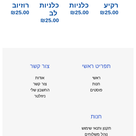
רקיע
כלניות
כלניות
רוזיוב
25.00
₪
25.00
₪
לב
25.00
₪
₪
25.00
תפריט ראשי
צור קשר
ראשי
אודות
חנות
צור קשר
פוסטים
החשבון שלי
ניוזלטר
חנות
תקנון ותנאי שימוש
נוהל משלוחים