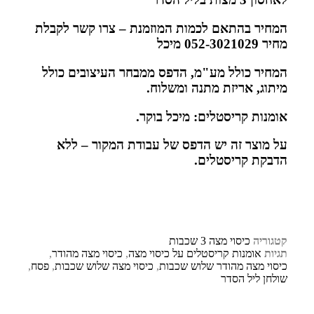
המחיר בהתאם לכמות המוזמנת – צרו קשר לקבלת
מחיר 052-3021029 מיכל
המחיר כולל מע"מ, הדפס ממבחר העיצובים כולל
מיתוג, אריזת מתנה ומשלוח.
אומנות קריסטלים: מיכל בוקר.
על מוצר זה יש הדפס של עבודת המקור – ללא
הדבקת קריסטלים.
קטגוריה
כיסוי מצה 3 שכבות
תגיות
אומנות קריסטלים על כיסוי מצה
,
כיסוי מצה מהודר
,
כיסוי מצה מהודר שלוש שכבות
,
כיסוי מצה שלוש שכבות
,
פסח
,
שולחן ליל הסדר