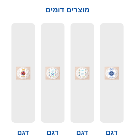
מוצרים דומים
דגם
דגם
דגם
דגם