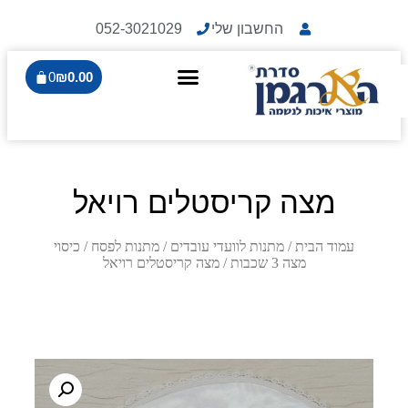
החשבון שלי
052-3021029
0
₪
0.00
מצה קריסטלים רויאל
עמוד הבית
/
מתנות לוועדי עובדים
/
מתנות לפסח
/
כיסוי
מצה 3 שכבות
/ מצה קריסטלים רויאל