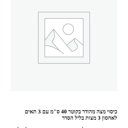
כיסוי מצה מהודר בקוטר 40 ס"מ עם 3 תאים
לאחסון 3 מצות בליל הסדר