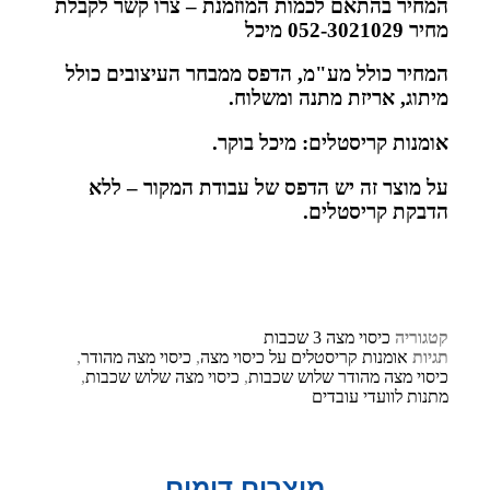
המחיר בהתאם לכמות המוזמנת – צרו קשר לקבלת
מחיר 052-3021029 מיכל
המחיר כולל מע"מ, הדפס ממבחר העיצובים כולל
מיתוג, אריזת מתנה ומשלוח.
אומנות קריסטלים: מיכל בוקר.
על מוצר זה יש הדפס של עבודת המקור – ללא
הדבקת קריסטלים.
קטגוריה
כיסוי מצה 3 שכבות
תגיות
אומנות קריסטלים על כיסוי מצה
,
כיסוי מצה מהודר
,
כיסוי מצה מהודר שלוש שכבות
,
כיסוי מצה שלוש שכבות
,
מתנות לוועדי עובדים
מוצרים דומים