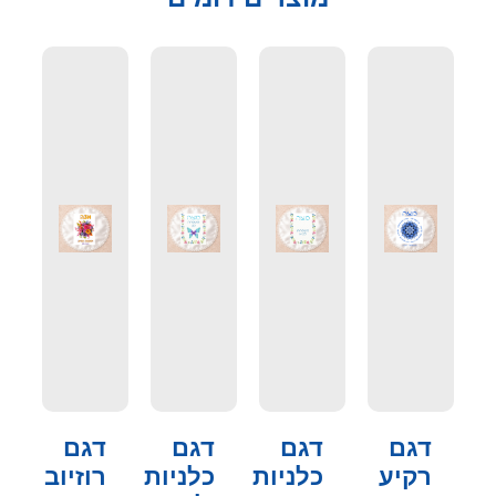
דגם
דגם
דגם
דגם
רקיע
כלניות
כלניות
רוזיוב