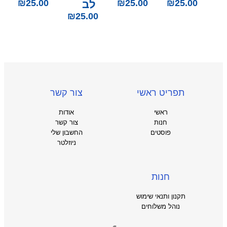
25.00
₪
25.00
₪
לב
25.00
₪
₪
25.00
תפריט ראשי
צור קשר
ראשי
אודות
חנות
צור קשר
פוסטים
החשבון שלי
ניוזלטר
חנות
תקנון ותנאי שימוש
נוהל משלוחים