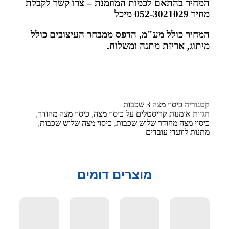
המחיר בהתאם לכמות המוזמנת – צרו קשר לקבלת
מחיר 052-3021029 מיכל
המחיר כולל מע"מ, הדפס ממבחר העיצובים כולל
מיתוג, אריזת מתנה ומשלוח.
קטגוריה
כיסוי מצה 3 שכבות
תגיות
אומנות קריסטלים על כיסוי מצה
,
כיסוי מצה מהודר
,
כיסוי מצה מהודר שלוש שכבות
,
כיסוי מצה שלוש שכבות
,
מתנות לוועדי עובדים
מוצרים דומים