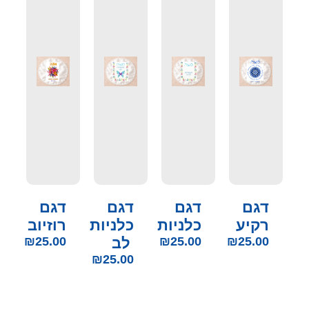
דגם
דגם
דגם
דגם
רקיע
כלניות
כלניות
רוזיוב
25.00
₪
25.00
₪
לב
25.00
₪
₪
25.00