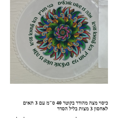
כיסוי מצה מהודר בקוטר 40 ס"מ עם 3 תאים
לאחסון 3 מצות בליל הסדר