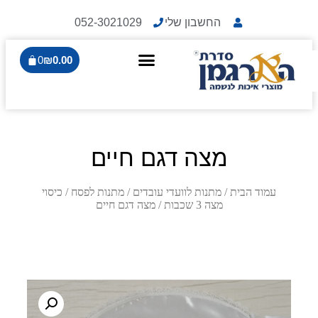
החשבון שלי
052-3021029
0
₪
0.00
מצה דגם חיים
עמוד הבית
/
מתנות לוועדי עובדים
/
מתנות לפסח
/
כיסוי
מצה 3 שכבות
/ מצה דגם חיים