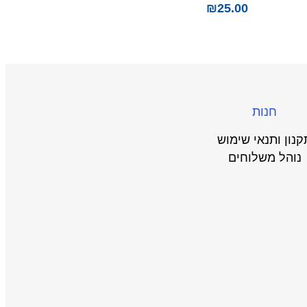
₪
25.00
חנות
קנון ותנאי שימוש
נוהל משלוחים