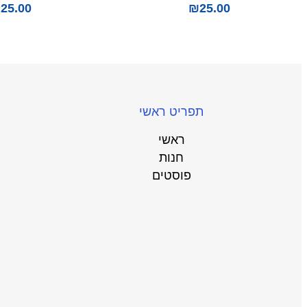
₪
25.00
₪
25.00
תפריט ראשי
ראשי
חנות
פוסטים