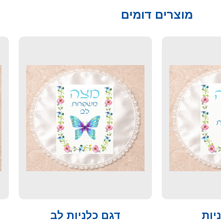
מוצרים דומים
יות
דגם כלניות לב