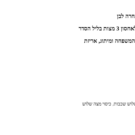
רה לבן
משפחה ומיתוג, אריזת
שלוש שכבות
,
כיסוי מצה שלוש