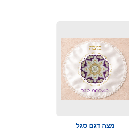
מצה דגם סגל