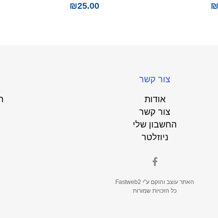
₪
25.00
צור קשר
אודות
ת
צור קשר
החשבון שלי
ניוזלטר
האתר עוצב והוקם ע"י
Fastweb2
כל הזכויות שמורות