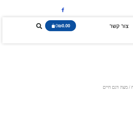
צור קשר
0.00
₪
0
/ מצה דגם חיים