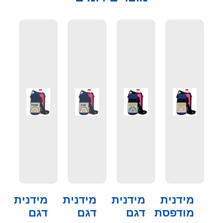
מידנית
מידנית
מידנית
מידנית
מודפסת
דגם
דגם
דגם