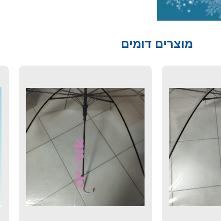
מוצרים דומים