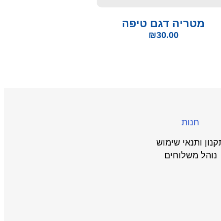
מטריה דגם טיפה
₪
30.00
חנות
קנון ותנאי שימוש
נוהל משלוחים