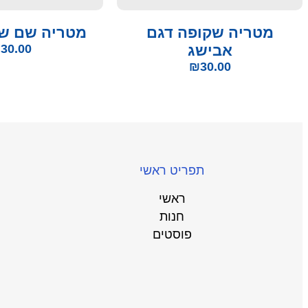
מטריה שקופה דגם
מטריה שם שם
אבישג
30.00
₪
₪
30.00
תפריט ראשי
ראשי
חנות
פוסטים