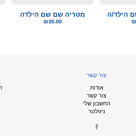
 הילד/ה
מטריה שם שם הילדה
₪
30.00
צור קשר
אודות
ת
צור קשר
החשבון שלי
ניוזלטר