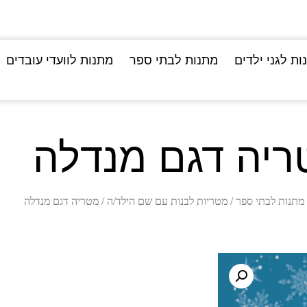
ות לגני ילדים
מתנות לבתי ספר
מתנות לוועדי עובדים
ריה דגם מנדלה
מתנות לבתי ספר
/
מטריות לבנות עם שם הילד/ה
/ מטריה דגם מנדלה