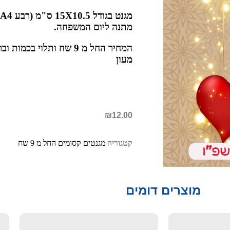
מתנה ליום המשפחה.
המחיר החל מ 9 שח ותלוי ב
מעון
₪
12.00
קטגוריה
מגנטים קסומים החל מ 9 שח
מוצרים דומים