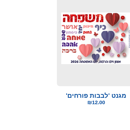
מגנט 'לבבות פורחים'
₪
12.00