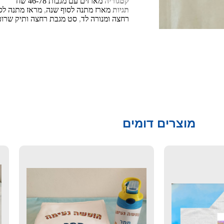
קטגוריה
מארזים עם מגבות 46-78 שח
תגיות
מארז מתנה לסוף שנה
,
מראז מתנה לסו
רחצה ומנורה לד
,
סט מגבת רחצה ותיק שרוכ
מוצרים דומים