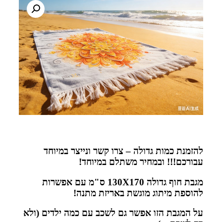
להזמנת כמות גדולה – צרו קשר ונייצר במיוחד
עבורכם!!! ובמחיר משתלם במיוחד!
מגבת חוף גדולה 130X170 ס"מ עם אפשרות
להוספת מיתוג מוגשת באריזת מתנה!
על המגבת הזו אפשר גם לשכב עם כמה ילדים (ולא