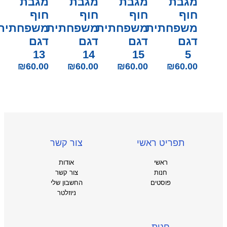
מגבת
מגבת
מגבת
מגבת
חוף
חוף
חוף
חוף
משפחתית
משפחתית
משפחתית
משפחתית
דגם
דגם
דגם
דגם
13
14
15
5
₪
60.00
₪
60.00
₪
60.00
₪
60.00
תפריט ראשי
צור קשר
ראשי
אודות
חנות
צור קשר
פוסטים
החשבון שלי
ניוזלטר
חנות