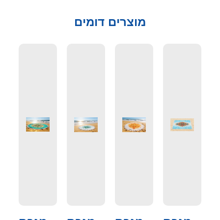
מוצרים דומים