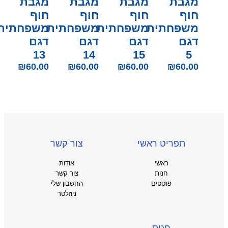
מגבת
מגבת
מגבת
מגבת
חוף
חוף
חוף
חוף
משפחתית
משפחתית
משפחתית
משפחתית
דגם
דגם
דגם
דגם
13
14
15
5
₪
60.00
₪
60.00
₪
60.00
₪
60.00
תפריט ראשי
צור קשר
ראשי
אודות
חנות
צור קשר
פוסטים
החשבון שלי
ניוזלטר
חנות