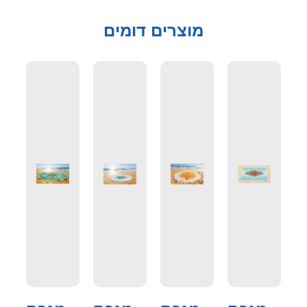
מוצרים דומים