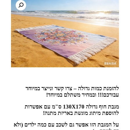
להזמנת כמות גדולה – צרו קשר ונייצר במיוחד
עבורכם!!! ובמחיר משתלם במיוחד!
מגבת חוף גדולה 130X170 ס"מ עם אפשרות
להוספת מיתוג מוגשת באריזת מתנה!
על המגבת הזו אפשר גם לשכב עם כמה ילדים (ולא