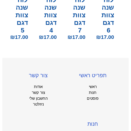
שנה
שנה
שנה
שנה
צוות
צוות
צוות
צוות
דגם
דגם
דגם
דגם
5
4
7
6
₪
17.00
₪
17.00
₪
17.00
₪
17.00
תפריט ראשי
צור קשר
ראשי
אודות
חנות
צור קשר
פוסטים
החשבון שלי
ניוזלטר
חנות