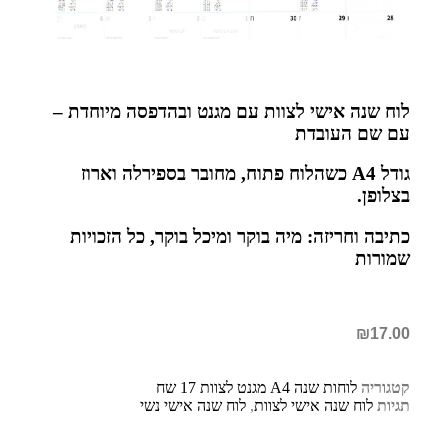
לוח שנה אישי לצוות עם מגנט ובהדפסה מיוחדת –
עם שם העובדת
גודל A4 כשהלוח פתוח, מחובר בספירלה וארוז
בצלופן.
כתיבה וחריזה: מיה בוקר ומיכל בוקר, כל הזכויות
שמורות
₪
17.00
קטגוריה
לוחות שנה A4 מגנט לצוות 17 שח
תגיות
לוח שנה אישי לצוות
,
לוח שנה אישי נשי