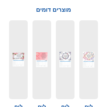
מוצרים דומים
לוח
לוח
לוח
לוח