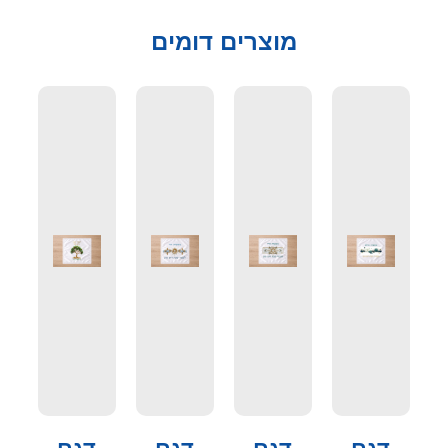
מוצרים דומים