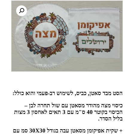
הסט מבד סאטן, כביס, לשימוש רב-פעמי והוא כולל:
כיסוי מצה מהודר מסאטן עם שול תחרה לבן –
הכיסוי בקוטר 40 ס"מ עם 3 תאים לאחסון 3 מצות
בליל הסדר.
+ שקית אפיקומן מסאטן עבה בגודל 30X30 סמ עם