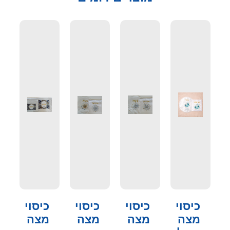
כיסוי
כיסוי
כיסוי
כיסוי
מצה
מצה
מצה
מצה