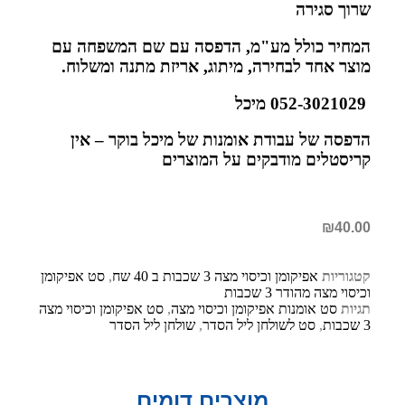
שרוך סגירה
המחיר כולל מע"מ, הדפסה עם שם המשפחה עם
מוצר אחד לבחירה, מיתוג, אריזת מתנה ומשלוח.
052-3021029 מיכל
הדפסה של עבודת אומנות של מיכל בוקר – אין
קריסטלים מודבקים על המוצרים
₪
40.00
קטגוריות
אפיקומן וכיסוי מצה 3 שכבות ב 40 שח
,
סט אפיקומן
וכיסוי מצה מהודר 3 שכבות
תגיות
סט אומנות אפיקומן וכיסוי מצה
,
סט אפיקומן וכיסוי מצה
3 שכבות
,
סט לשולחן ליל הסדר
,
שולחן ליל הסדר
מוצרים דומים