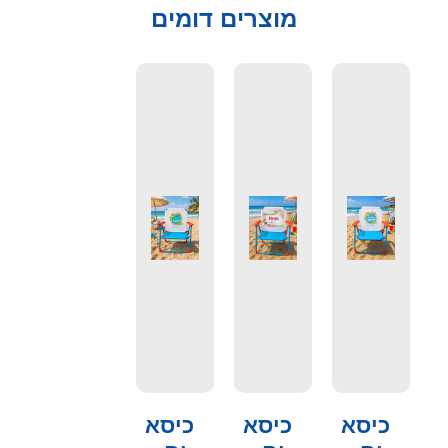
מוצרים דומים
כיסא
כיסא
כיסא