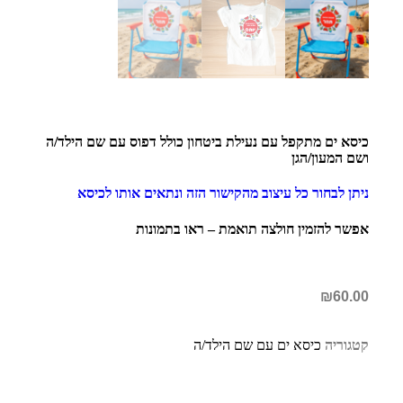
כיסא ים מתקפל עם נעילת ביטחון כולל דפוס עם שם הילד/ה
ושם המעון/הגן
ניתן לבחור כל עיצוב מהקישור הזה ונתאים אותו לכיסא
אפשר להזמין חולצה תואמת – ראו בתמונות
₪
60.00
קטגוריה
כיסא ים עם שם הילד/ה