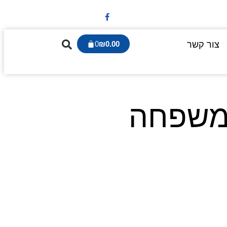
צור קשר
0.00
₪
0
המשפחה