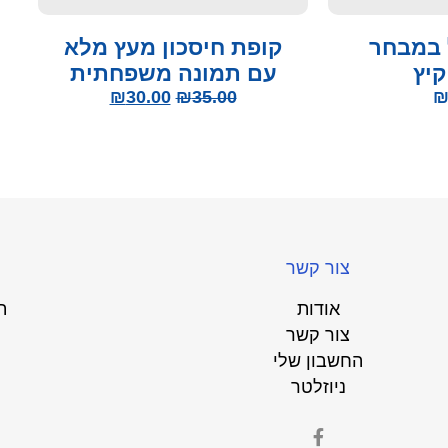
 במבחר
קופת חיסכון מעץ מלא
קיץ
עם תמונה משפחתית
₪
30.00
₪
35.00
צור קשר
אודות
ת
צור קשר
החשבון שלי
ניוזלטר