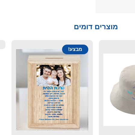
מוצרים דומים
מבצע!