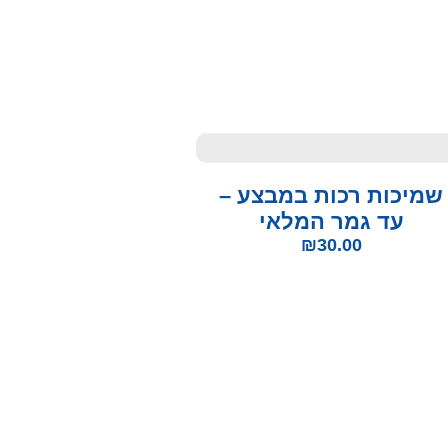
שמיכות רכות במבצע –
עד גמר המלאי
₪
30.00