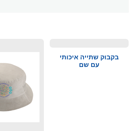
בקבוק שתייה איכותי
עם שם