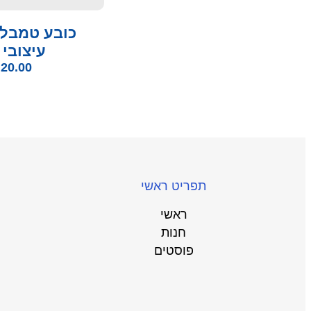
כובע טמבל
עיצובי 
₪
20.00
תפריט ראשי
ראשי
חנות
פוסטים