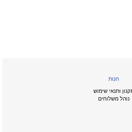
חנות
קנון ותנאי שימוש
נוהל משלוחים