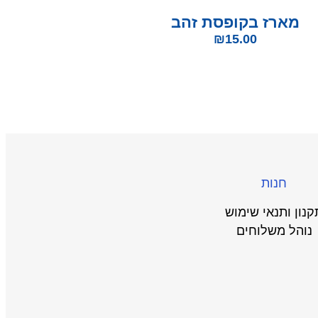
מארז בקופסת זהב
₪
15.00
חנות
קנון ותנאי שימוש
נוהל משלוחים