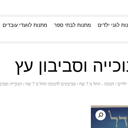
ות לגני ילדים
מתנות לבתי ספר
מתנות לוועדי עובדים
כייה וסביבון עץ
ילדים
/
חנוכה - החל מ 7 שח
/
סביבונים לחנוכה החל מ 7 שח
/ חנוכייה וסביב