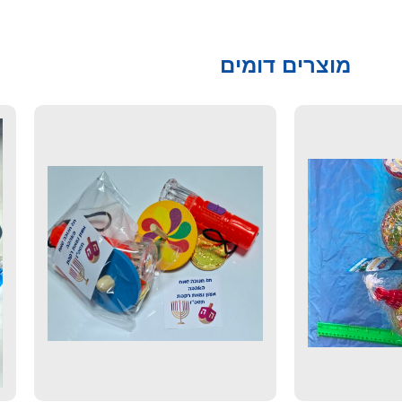
מוצרים דומים