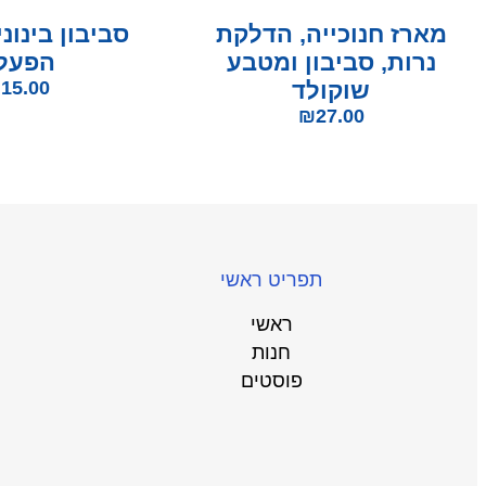
מארז חנוכייה, הדלקת
סביבון בינוני
נרות, סביבון ומטבע
הפעל
שוקולד
15.00
₪
₪
27.00
תפריט ראשי
ראשי
חנות
פוסטים