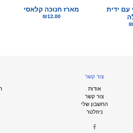
 עם ידית
מארז חנוכה קלאסי
ה
12.00
₪
צור קשר
אודות
ת
צור קשר
החשבון שלי
ניוזלטר