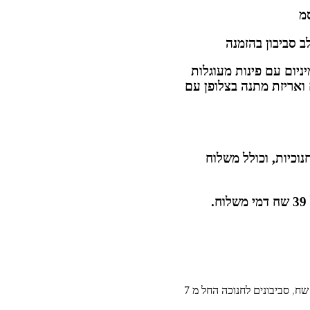
ב סביבון בהזמנה
ת על אלומיניום עם פינות מעוגלות
 ואריזת מתנה בצלופן עם
יר מתאים להזמנה של מעל 35 חנוכיות, וכולל משלוח
,
סביבונים לחנוכה החל מ 7