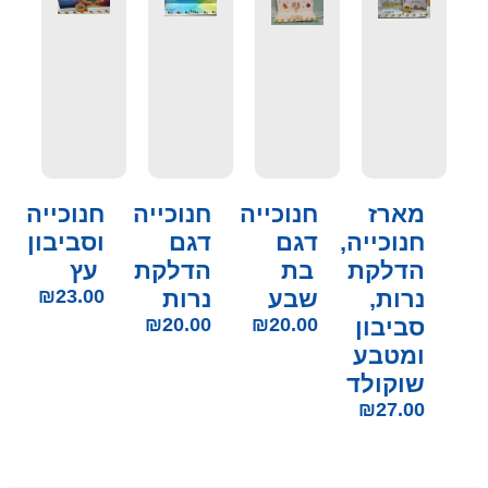
מארז
חנוכייה
חנוכייה
חנוכייה
חנוכייה,
דגם
דגם
וסביבון
הדלקת
בת
הדלקת
עץ
נרות,
שבע
נרות
23.00
₪
סביבון
20.00
₪
20.00
₪
ומטבע
שוקולד
₪
27.00