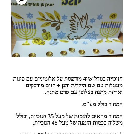
חנוכייה בגודל איי4 מודפסת על אלומיניום עם פינות
מעוגלות עם שם הילד/ה והגן + קנים מודבקים
ואריזת מתנה בצלופן עם סרט מתנה.
המחיר כולל מע"מ.
המחיר מתאים להזמנה של מעל 35 חנוכיות, וכולל
משלוח בכמות הזמנה של מעל 45 חנוכיות.