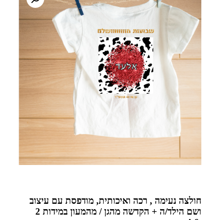
חולצה נעימה , רכה ואיכותית, מודפסת עם עיצוב
ושם הילד/ה + הקדשה מהגן / מהמעון ב
מידות 2