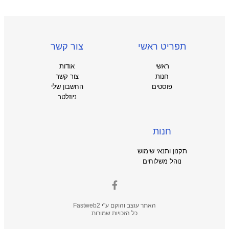
תפריט ראשי
צור קשר
ראשי
אודות
חנות
צור קשר
פוסטים
החשבון שלי
ניוזלטר
חנות
תקנון ותנאי שימוש
נוהל משלוחים
האתר עוצב והוקם ע"י
Fastweb2
כל הזכויות שמורות