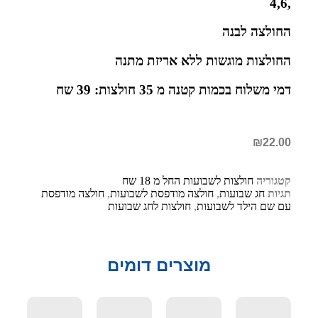
,4,6
החולצה לבנה
החולצות מוגשות ללא אריזת מתנה
דמי משלוח בכמות קטנה מ 35 חולצות: 39 שח
₪
22.00
קטגוריה
חולצות לשבועות החל מ 18 שח
תגיות
חג שבועות
,
חולצה מודפסת לשבועות
,
חולצה מודפסת
עם שם הילד לשבועות
,
חולצות לחג שבועות
מוצרים דומים