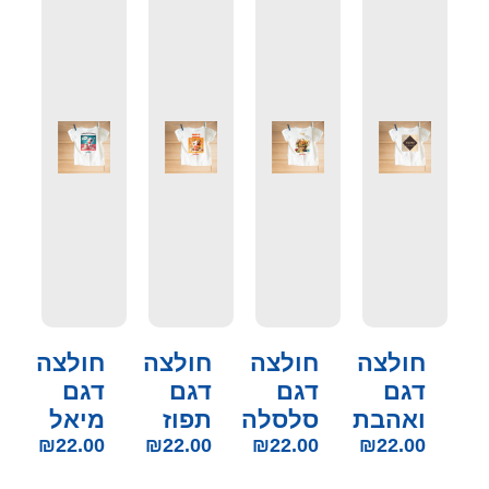
חולצה
חולצה
חולצה
חולצה
דגם
דגם
דגם
דגם
ואהבת
סלסלה
תפוז
מיאל
₪
22.00
₪
22.00
₪
22.00
₪
22.00