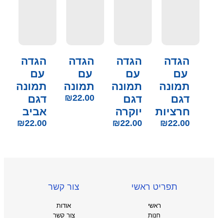
הגדה
הגדה
הגדה
הגדה
עם
עם
עם
עם
תמונה
תמונה
תמונה
תמונה
דגם
דגם
22.00
₪
דגם
חרציות
יוקרה
אביב
₪
22.00
₪
22.00
₪
22.00
תפריט ראשי
צור קשר
ראשי
אודות
חנות
צור קשר