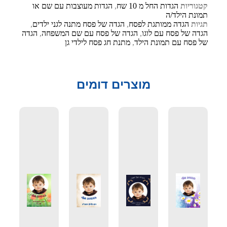
קטגוריות
הגדות החל מ 10 שח
,
הגדות מעוצבות עם שם או
תמונת הילד/ה
תגיות
הגדה ממותגת לפסח
,
הגדה של פסח מתנה לגני ילדים
,
הגדה של פסח עם לוגו
,
הגדה של פסח עם שם המשפחה
,
הגדה
של פסח עם תמונת הילד
,
מתנת חג פסח לילדי גן
מוצרים דומים