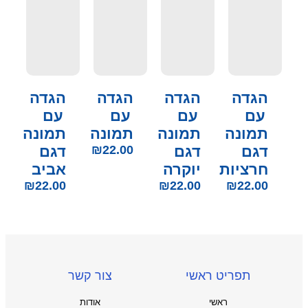
הגדה
הגדה
הגדה
הגדה
עם
עם
עם
עם
תמונה
תמונה
תמונה
תמונה
דגם
דגם
22.00
₪
דגם
חרציות
יוקרה
אביב
₪
22.00
₪
22.00
₪
22.00
תפריט ראשי
צור קשר
ראשי
אודות