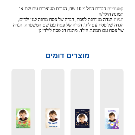
קטגוריות
הגדות החל מ 10 שח
,
הגדות מעוצבות עם שם או
תמונת הילד/ה
תגיות
הגדה ממותגת לפסח
,
הגדה של פסח מתנה לגני ילדים
,
הגדה של פסח עם לוגו
,
הגדה של פסח עם שם המשפחה
,
הגדה
של פסח עם תמונת הילד
,
מתנת חג פסח לילדי גן
מוצרים דומים