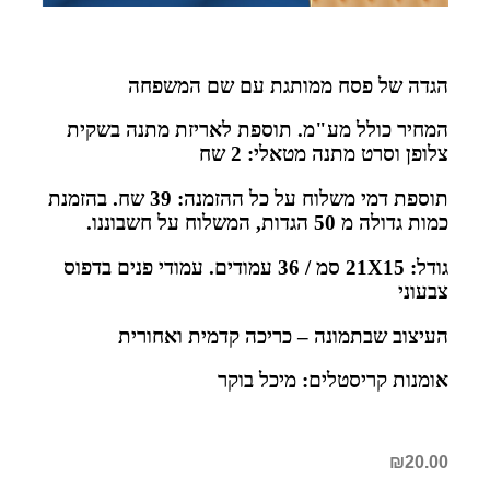
הגדה של פסח ממותגת עם שם המשפחה
המחיר כולל מע"מ. תוספת לאריזת מתנה בשקית
צלופן וסרט מתנה מטאלי: 2 שח
תוספת דמי משלוח על כל ההזמנה: 39 שח. בהזמנת
כמות גדולה מ 50 הגדות, המשלוח על חשבוננו.
גודל: 21X15 סמ / 36 עמודים. עמודי פנים בדפוס
צבעוני
העיצוב שבתמונה – כריכה קדמית ואחורית
אומנות קריסטלים: מיכל בוקר
₪
20.00